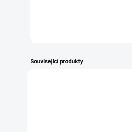
Související produkty