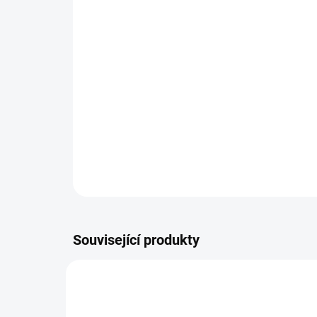
Související produkty