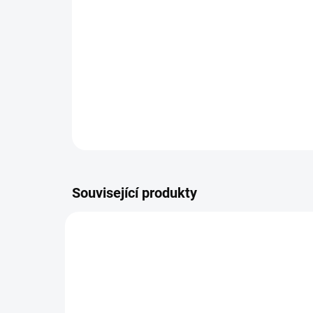
Související produkty