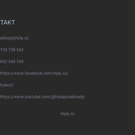
TAKT
eshop
@
hyla.cz
733 738 343
602 349 169
https://www.facebook.com/hyla.cz/
hylacz/
https://www.youtube.com/@Hylapodebrady/
Hyla.cz