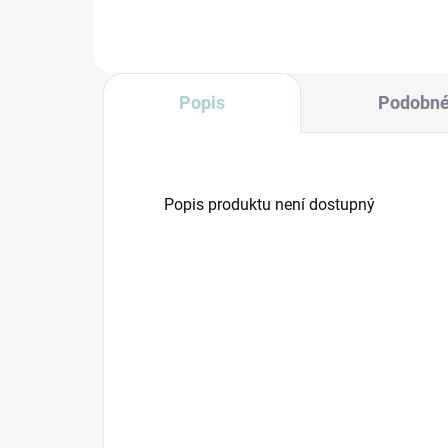
Popis
Podobné
Popis produktu není dostupný