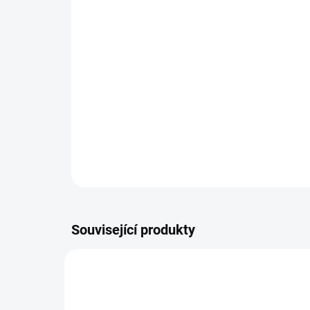
Související produkty