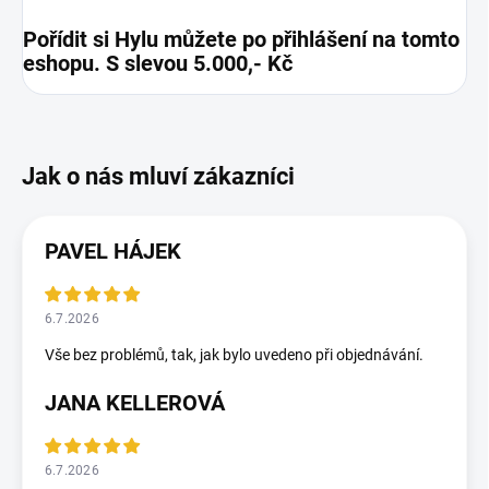
Pořídit si Hylu můžete po přihlášení na tomto
eshopu. S slevou 5.000,- Kč
PAVEL HÁJEK
6.7.2026
Vše bez problémů, tak, jak bylo uvedeno při objednávání.
JANA KELLEROVÁ
6.7.2026