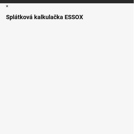
×
Splátková kalkulačka ESSOX