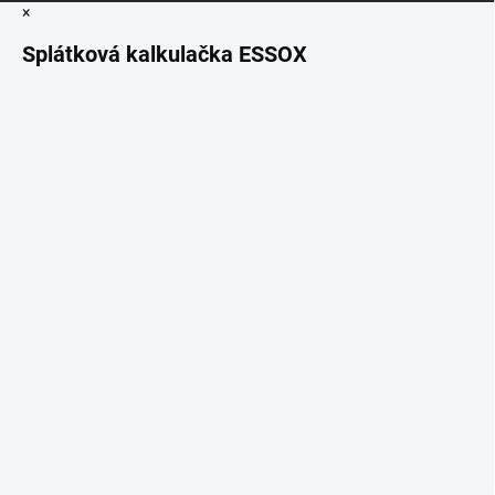
×
Splátková kalkulačka ESSOX