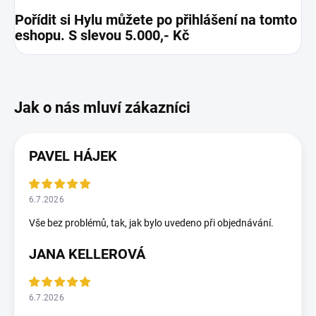
Pořídit si Hylu můžete po přihlášení na tomto
eshopu. S slevou 5.000,- Kč
PAVEL HÁJEK
6.7.2026
Vše bez problémů, tak, jak bylo uvedeno při objednávání.
JANA KELLEROVÁ
6.7.2026