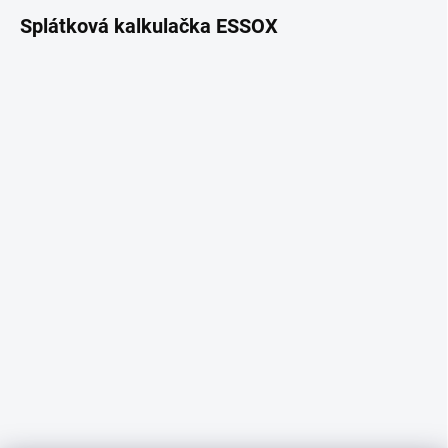
Splátková kalkulačka ESSOX