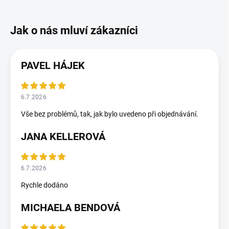
PAVEL HÁJEK
6.7.2026
Vše bez problémů, tak, jak bylo uvedeno při objednávání.
JANA KELLEROVÁ
6.7.2026
Rychle dodáno
MICHAELA BENDOVÁ