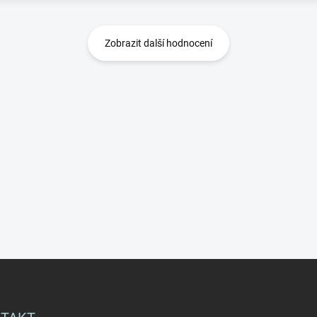
Zobrazit další hodnocení