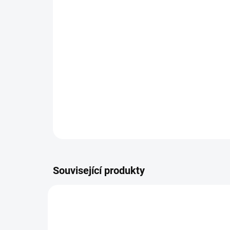
Související produkty